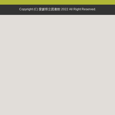
Copyright (C) 愛媛県立図書館 2022 All Right Reserved.