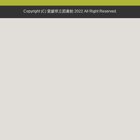
Copyright (C) 愛媛県立図書館 2022 All Right Reserved.