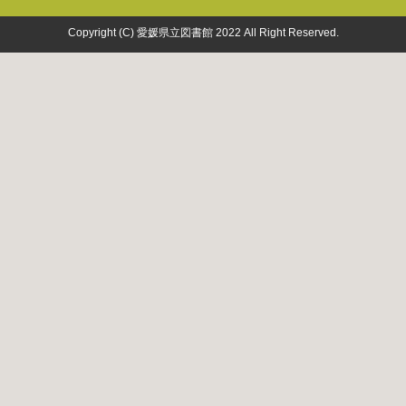
Copyright (C) 愛媛県立図書館 2022 All Right Reserved.