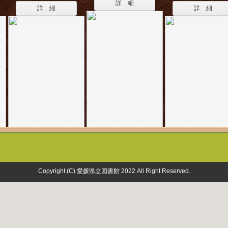
詳 細
詳 細
詳 細
Copyright (C) 愛媛県立図書館 2022 All Right Reserved.