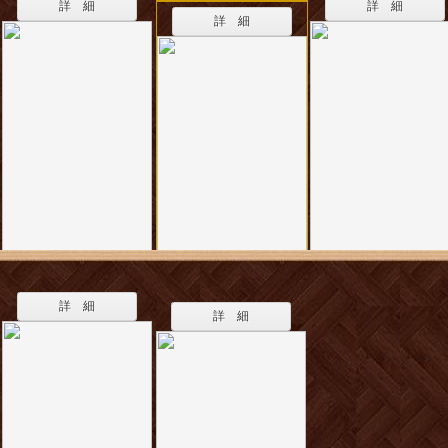
詳 細
詳 細
詳 細
詳 細
詳 細