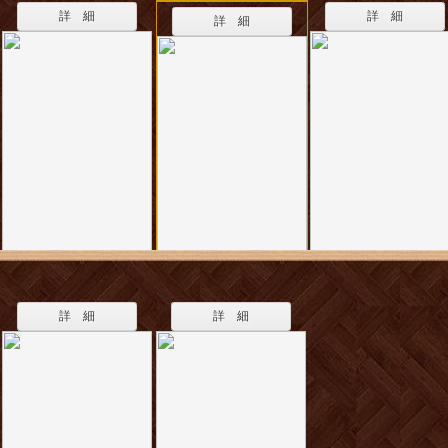
詳 細
詳 細
詳 細
詳 細
詳 細