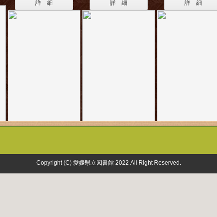
詳 細
詳 細
詳 細
Copyright (C) 愛媛県立図書館 2022 All Right Reserved.