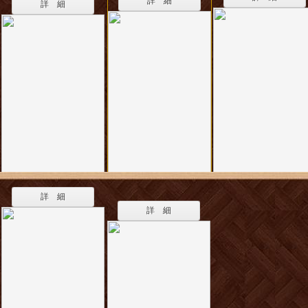
詳 細
詳 細
詳 細
詳 細