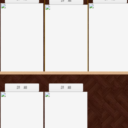
詳 細
詳 細
詳 細