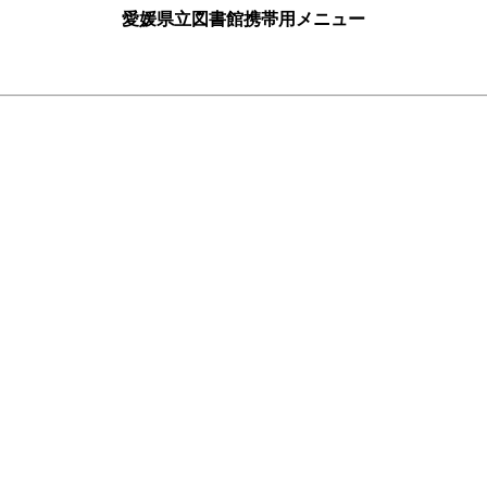
愛媛県立図書館携帯用メニュー