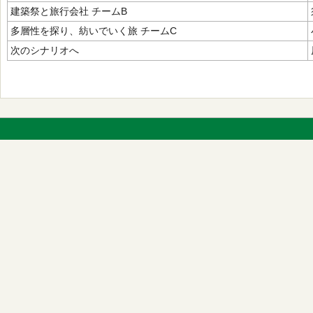
建築祭と旅行会社 チームB
多層性を探り、紡いでいく旅 チームC
次のシナリオへ