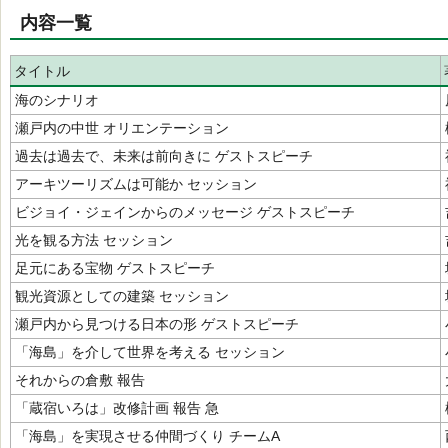
内容一覧
タイトル
海のシナリオ
瀬戸内の中世 オリエンテーション
過去は過去で、未来は前向きに ゲストスピーチ
アーキツーリズムは可能か セッション
ビジョイ・ジェインからのメッセージ ゲストスピーチ
光を観る方法 セッション
足元にある宝物 ゲストスピーチ
観光資源としての建築 セッション
瀬戸内から見つける日本の形 ゲストスピーチ
「海島」を介して世界を考える セッション
それからの倉敷 報告
「蔵宿いろは」改修計画 報告 急
「海島」を実現させる仲間づくり チームA